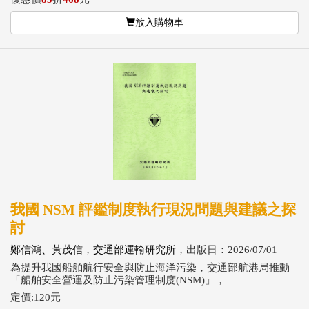
放入購物車
我國 NSM 評鑑制度執行現況問題與建議之探
討
鄭信鴻、黃茂信
，
交通部運輸研究所
，出版日：2026/07/01
為提升我國船舶航行安全與防止海洋污染，交通部航港局推動
「船舶安全營運及防止污染管理制度(NSM)」，
定價:120元