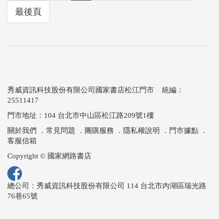
最後頁
秀威資訊科技股份有限公司國家書店松江門市 統編：
25511417
門市地址：104 台北市中山區松江路209號1樓
關於我們
．
常見問題
．
團購服務
．
隱私權說明
．
門市據點
．
客服信箱
Copyright © 國家網路書店
總公司：秀威資訊科技股份有限公司 114 台北市內湖區瑞光路
76巷65號