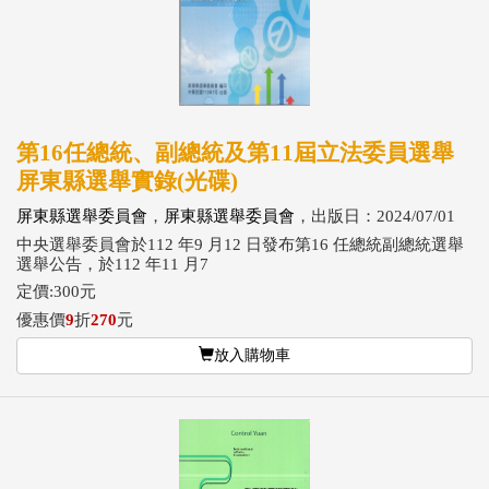
第16任總統、副總統及第11屆立法委員選舉
屏東縣選舉實錄(光碟)
屏東縣選舉委員會
，
屏東縣選舉委員會
，出版日：2024/07/01
中央選舉委員會於112 年9 月12 日發布第16 任總統副總統選舉
選舉公告，於112 年11 月7
定價:300元
優惠價
9
折
270
元
放入購物車