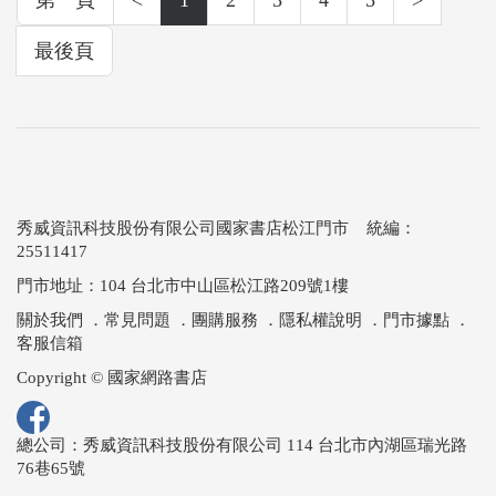
最後頁
秀威資訊科技股份有限公司國家書店松江門市 統編：
25511417
門市地址：104 台北市中山區松江路209號1樓
關於我們
．
常見問題
．
團購服務
．
隱私權說明
．
門市據點
．
客服信箱
Copyright © 國家網路書店
總公司：秀威資訊科技股份有限公司 114 台北市內湖區瑞光路
76巷65號