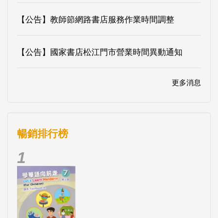
【公告】教師節網路書店服務作業時間調整
【公告】國家書店松江門市營業時間異動通知
更多消息
暢銷排行榜
1