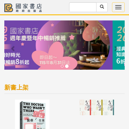
Previous
Next
新書上架