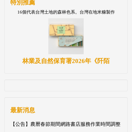
特別推薦
16個代表台灣土地的森林色系。台灣在地米糠製作
林業及自然保育署2026年《阡陌
最新消息
【公告】農曆春節期間網路書店服務作業時間調整