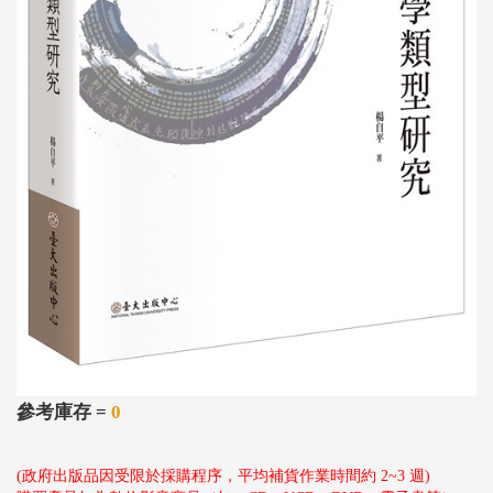
參考庫存 =
0
(政府出版品因受限於採購程序，平均補貨作業時間約 2~3 週)