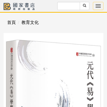
首頁
教育文化