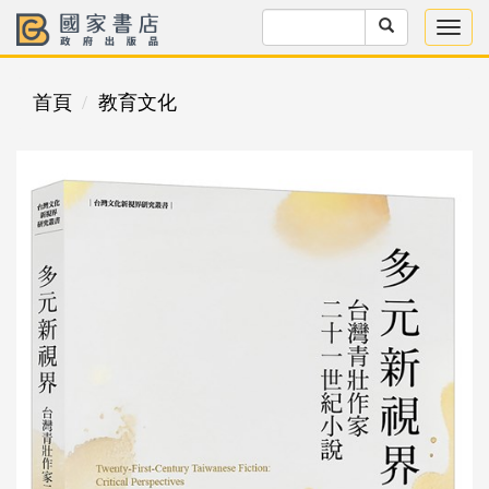
首頁
教育文化