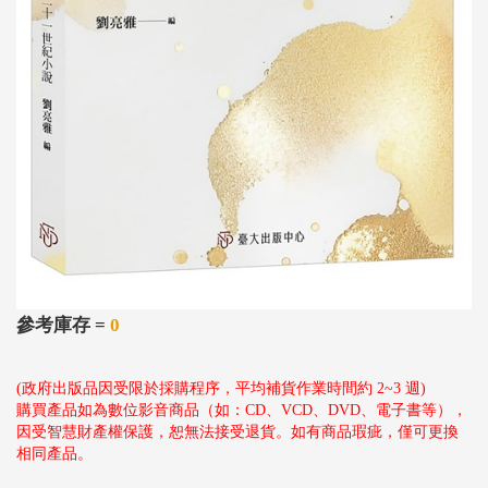
參考庫存 =
0
(政府出版品因受限於採購程序，平均補貨作業時間約 2~3 週)
購買產品如為數位影音商品（如：CD、VCD、DVD、電子書等），
因受智慧財產權保護，恕無法接受退貨。如有商品瑕疵，僅可更換
相同產品。