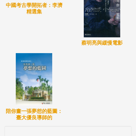
中國考古學開拓者：李濟
精選集
蔡明亮與緩慢電影
陪你畫一張夢想的藍圖：
臺大優良導師的