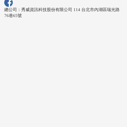
總公司：秀威資訊科技股份有限公司 114 台北市內湖區瑞光路
76巷65號