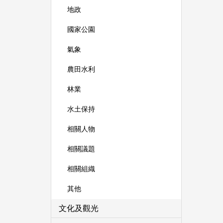
地政
國家公園
氣象
農田水利
林業
水土保持
相關人物
相關議題
相關組織
其他
文化及觀光