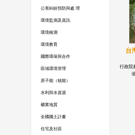
公害糾紛預防與處 理
環境監測及資訊
環境檢測
環境教育
台
國際環保與合作
行政院
區域環境管理
立灣大
原子能（核能）
水利與水資源
礦業地質
全國國土計畫
住宅及社區