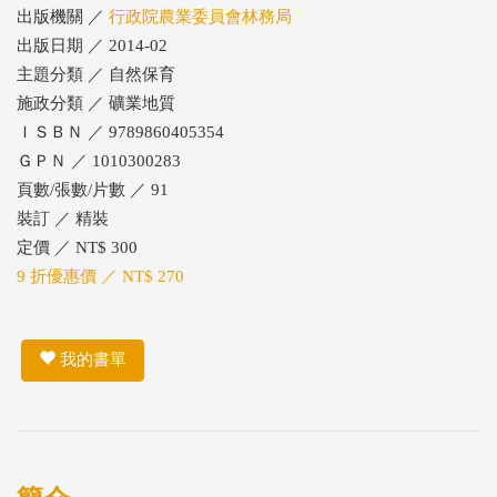
出版機關 ／
行政院農業委員會林務局
出版日期 ／ 2014-02
主題分類 ／ 自然保育
施政分類 ／ 礦業地質
ＩＳＢＮ ／ 9789860405354
ＧＰＮ ／ 1010300283
頁數/張數/片數 ／ 91
裝訂 ／ 精裝
定價 ／ NT$ 300
9 折優惠價 ／ NT$ 270
我的書單