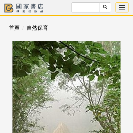
首頁
自然保育