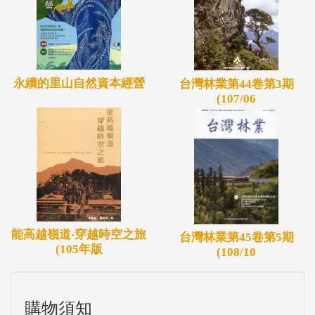
永續的里山自然資本經營
台灣林業第44卷第3期
(107/06
能高越嶺道‧穿越時空之旅
台灣林業第45卷第5期
(105年版
(108/10
購物須知