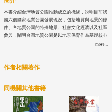
簡介
本書介紹台灣地質公園推動成立的機緣，說明目前我
國六個國家地質公園發展現況，包括地質與地景的條
件、各地質公園的特殊地景、社會文化經濟以及社區
參與，闡明台灣地質公園是以地景保育作為基礎核心
價值，瞭解台灣地質公園之經營與管理。
more...
作者相關著作
同機關其他書籍