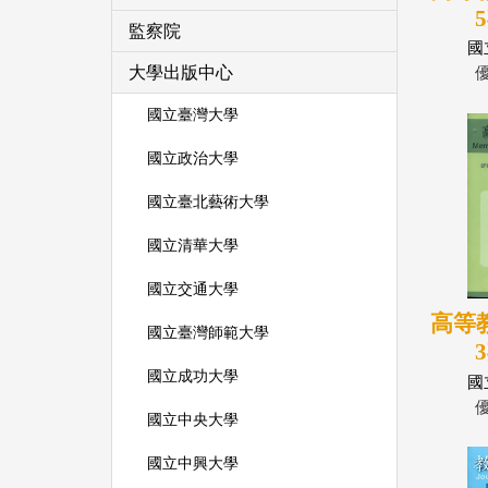
5
監察院
國
大學出版中心
國立臺灣大學
國立政治大學
國立臺北藝術大學
國立清華大學
國立交通大學
高等
國立臺灣師範大學
3
國立成功大學
國
國立中央大學
國立中興大學