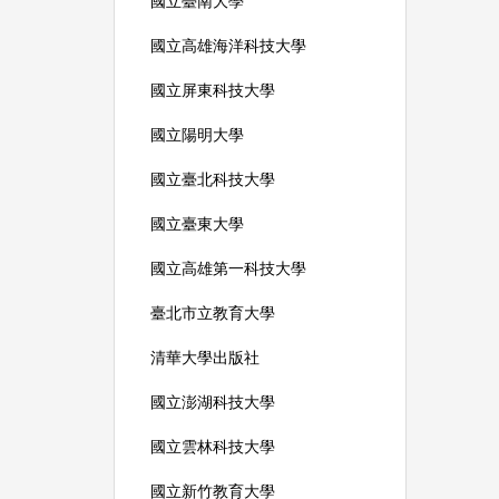
國立臺南大學
國立高雄海洋科技大學
國立屏東科技大學
國立陽明大學
國立臺北科技大學
國立臺東大學
國立高雄第一科技大學
臺北市立教育大學
清華大學出版社
國立澎湖科技大學
國立雲林科技大學
國立新竹教育大學