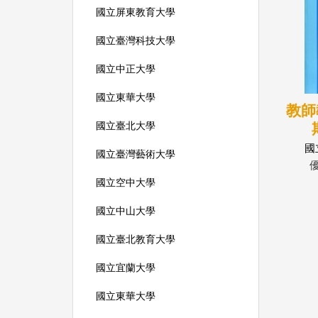
國立屏東教育大學
國立臺灣科技大學
國立中正大學
國立東華大學
教師
國立臺北大學
國
國立臺灣藝術大學
國立空中大學
國立中山大學
國立臺北教育大學
國立宜蘭大學
國立東華大學