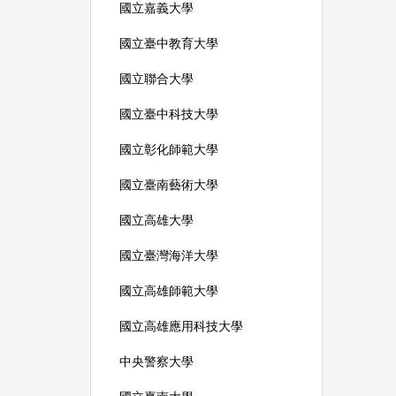
國立嘉義大學
國立臺中教育大學
國立聯合大學
國立臺中科技大學
國立彰化師範大學
國立臺南藝術大學
國立高雄大學
國立臺灣海洋大學
國立高雄師範大學
國立高雄應用科技大學
中央警察大學