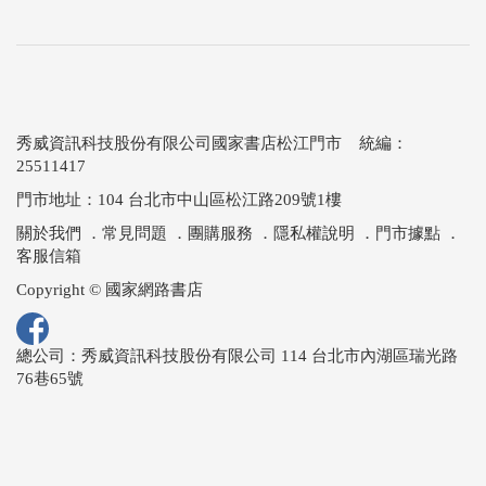
秀威資訊科技股份有限公司國家書店松江門市 統編：
25511417
門市地址：104 台北市中山區松江路209號1樓
關於我們
．
常見問題
．
團購服務
．
隱私權說明
．
門市據點
．
客服信箱
Copyright © 國家網路書店
總公司：秀威資訊科技股份有限公司 114 台北市內湖區瑞光路
76巷65號