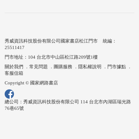
秀威資訊科技股份有限公司國家書店松江門市 統編：
25511417
門市地址：104 台北市中山區松江路209號1樓
關於我們
．
常見問題
．
團購服務
．
隱私權說明
．
門市據點
．
客服信箱
Copyright © 國家網路書店
總公司：秀威資訊科技股份有限公司 114 台北市內湖區瑞光路
76巷65號