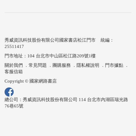
秀威資訊科技股份有限公司國家書店松江門市 統編：
25511417
門市地址：104 台北市中山區松江路209號1樓
關於我們
．
常見問題
．
團購服務
．
隱私權說明
．
門市據點
．
客服信箱
Copyright © 國家網路書店
總公司：秀威資訊科技股份有限公司 114 台北市內湖區瑞光路
76巷65號