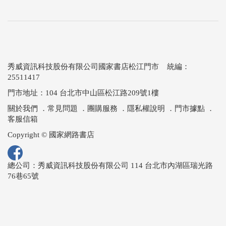
秀威資訊科技股份有限公司國家書店松江門市 統編：
25511417
門市地址：104 台北市中山區松江路209號1樓
關於我們
．
常見問題
．
團購服務
．
隱私權說明
．
門市據點
．
客服信箱
Copyright © 國家網路書店
總公司：秀威資訊科技股份有限公司 114 台北市內湖區瑞光路
76巷65號