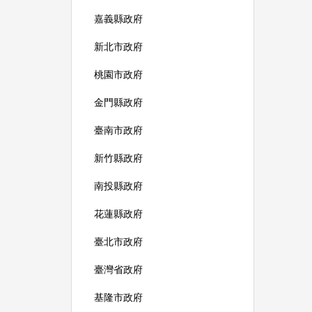
嘉義縣政府
新北市政府
桃園市政府
金門縣政府
臺南市政府
新竹縣政府
南投縣政府
花蓮縣政府
臺北市政府
臺灣省政府
基隆市政府