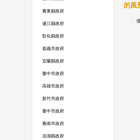
的風景
臺東縣政府
連江縣政府
彰化縣政府
嘉義市政府
宜蘭縣政府
臺中市政府
高雄市政府
新竹市政府
臺中市政府
臺南市政府
澎湖縣政府