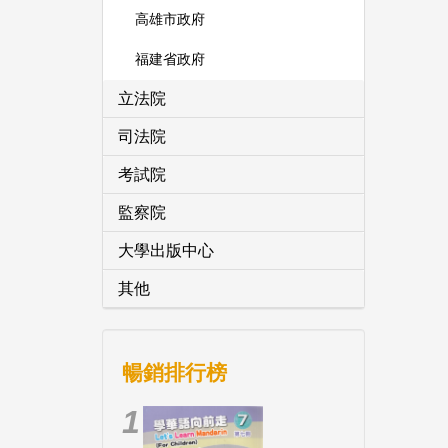
高雄市政府
福建省政府
立法院
司法院
考試院
監察院
大學出版中心
其他
暢銷排行榜
1