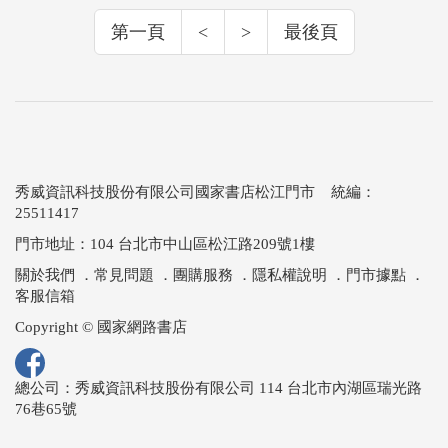
第一頁
<
>
最後頁
秀威資訊科技股份有限公司國家書店松江門市 統編：
25511417
門市地址：104 台北市中山區松江路209號1樓
關於我們
．
常見問題
．
團購服務
．
隱私權說明
．
門市據點
．
客服信箱
Copyright © 國家網路書店
總公司：秀威資訊科技股份有限公司 114 台北市內湖區瑞光路
76巷65號