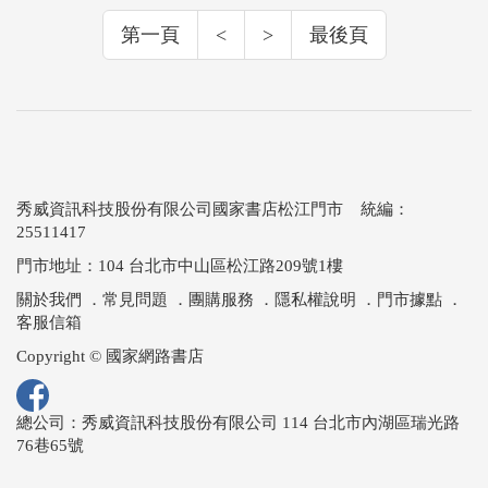
第一頁
<
>
最後頁
秀威資訊科技股份有限公司國家書店松江門市 統編：
25511417
門市地址：104 台北市中山區松江路209號1樓
關於我們
．
常見問題
．
團購服務
．
隱私權說明
．
門市據點
．
客服信箱
Copyright © 國家網路書店
總公司：秀威資訊科技股份有限公司 114 台北市內湖區瑞光路
76巷65號