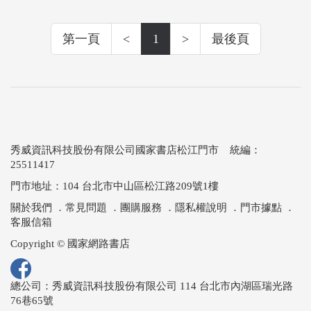
第一頁
<
1
>
最後頁
秀威資訊科技股份有限公司國家書店松江門市 統編：
25511417
門市地址：104 台北市中山區松江路209號1樓
關於我們
．
常見問題
．
團購服務
．
隱私權說明
．
門市據點
．
客服信箱
Copyright © 國家網路書店
總公司：秀威資訊科技股份有限公司 114 台北市內湖區瑞光路
76巷65號