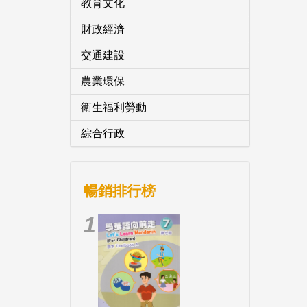
教育文化
財政經濟
交通建設
農業環保
衛生福利勞動
綜合行政
暢銷排行榜
1