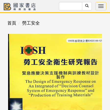
首頁
勞工安全