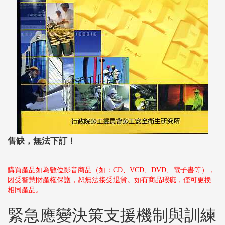
售缺，無法下訂！
購買產品如為數位影音商品（如：CD、VCD、DVD、電子書等），
因受智慧財產權保護，恕無法接受退貨。如有商品瑕疵，僅可更換
相同產品。
緊急應變決策支援機制與訓練