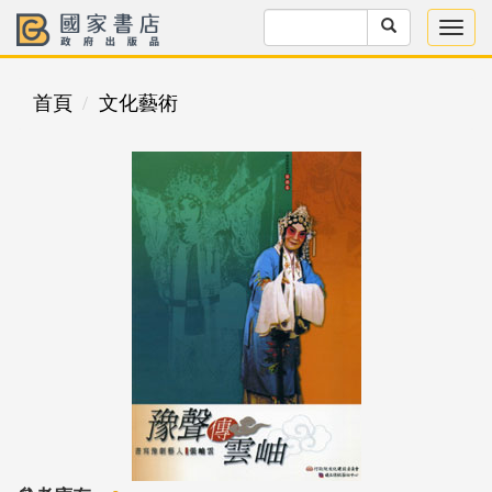
首頁
文化藝術