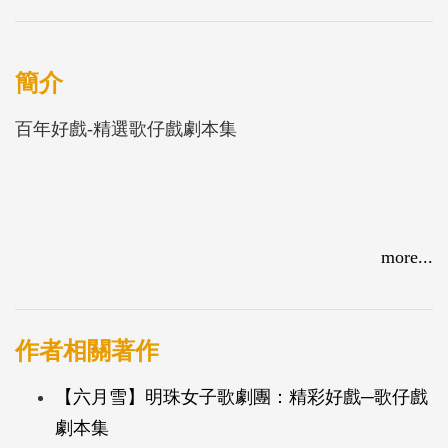
簡介
百年好戲-精選歌仔戲劇本集
more...
作者相關著作
【六月雪】明珠女子歌劇團：精彩好戲─歌仔戲
劇本集