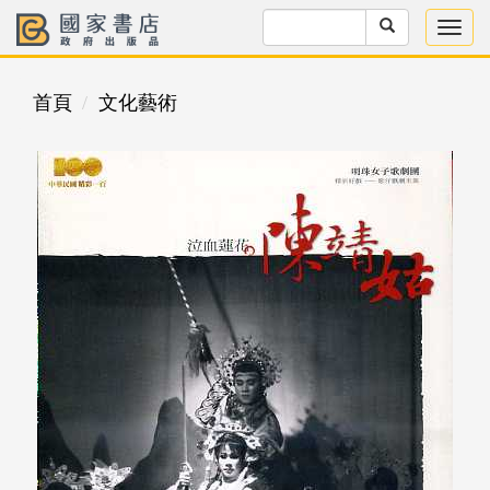
首頁
文化藝術