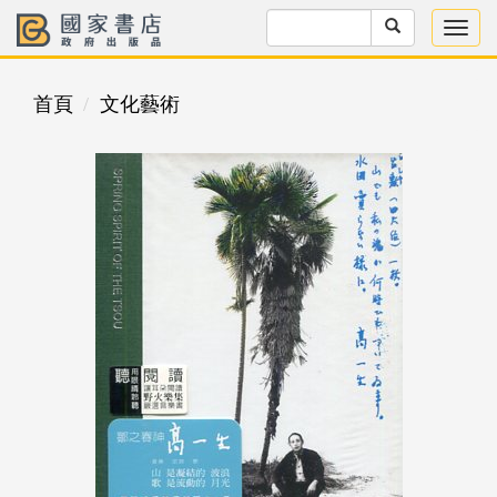
首頁
文化藝術