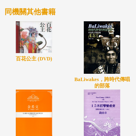
同機關其他書籍
百花公主 (DVD)
BaLiwakes，跨時代傳唱
的部落