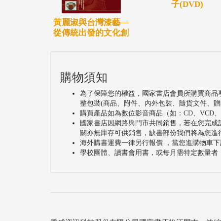
子(DVD)
黃麗淑與台灣漆藝—
從傳統出發的文化創
購物須知
為了保障您的權益，國家書店會員所購買商品
整包裝(商品、附件、內外包裝、隨貨文件、贈
購買產品如為數位影音商品（如：CD、VCD
國家書店因網路與門市共同銷售，若在您完成
關亦無庫存可供銷售，缺書部份我們將為您進
海外購書運費一律另行報價 ，當您進購物車下
學校團體、讀書會用書，或每月需特定數量者