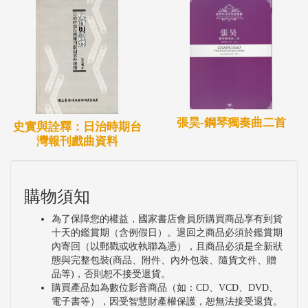
張昊-鋼琴獨奏曲二首
史實與詮釋：日治時期台
灣報刊戲曲資料
購物須知
為了保障您的權益，國家書店會員所購買商品享有到貨
十天的鑑賞期（含例假日）。退回之商品必須於鑑賞期
內寄回（以郵戳或收執聯為憑），且商品必須是全新狀
態與完整包裝(商品、附件、內外包裝、隨貨文件、贈
品等)，否則恕不接受退貨。
購買產品如為數位影音商品（如：CD、VCD、DVD、
電子書等），因受智慧財產權保護，恕無法接受退貨。