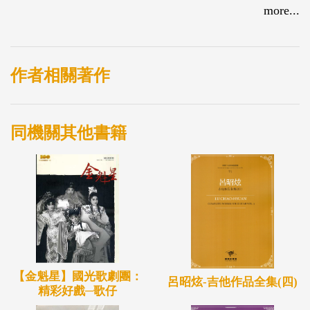
more...
作者相關著作
同機關其他書籍
【金魁星】國光歌劇團：
呂昭炫-吉他作品全集(四)
精彩好戲─歌仔