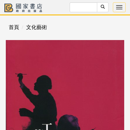
首頁
文化藝術