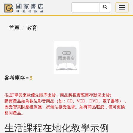
首頁
教育
參考庫存 =
5
(以訂單與來款優先順序出貨，商品將視實際庫存狀況出貨)
購買產品如為數位影音商品（如：CD、VCD、DVD、電子書等），
因受智慧財產權保護，恕無法接受退貨。如有商品瑕疵，僅可更換
相同產品。
生活課程在地化教學示例