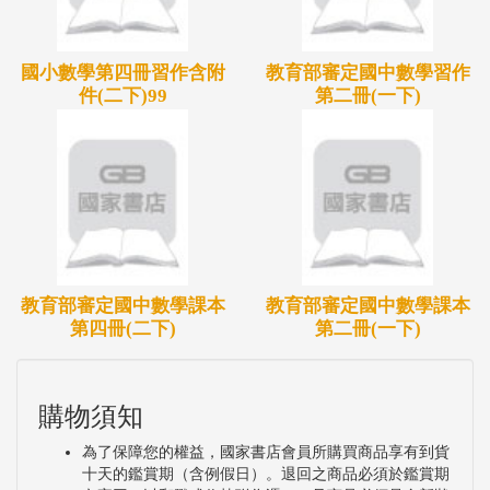
國小數學第四冊習作含附
教育部審定國中數學習作
件(二下)99
第二冊(一下)
教育部審定國中數學課本
教育部審定國中數學課本
第四冊(二下)
第二冊(一下)
購物須知
為了保障您的權益，國家書店會員所購買商品享有到貨
十天的鑑賞期（含例假日）。退回之商品必須於鑑賞期