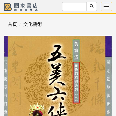
首頁
文化藝術