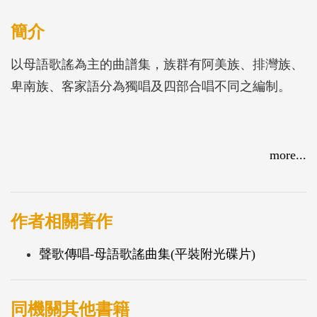
簡介
以母語歌謠為主的曲譜集，族群有阿美族、排灣族、
卑南族、客家語分為獨唱及四部合唱不同之編制。
more...
作者相關著作
聲歌傳唱-母語歌謠曲集(平裝附光碟片)
同機關其他書籍