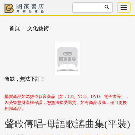
首頁
文化藝術
售缺，無法下訂！
購買產品如為數位影音商品（如：CD、VCD、DVD、電子書等），
因受智慧財產權保護，恕無法接受退貨。如有商品瑕疵，僅可更換
相同產品。
聲歌傳唱-母語歌謠曲集(平裝)