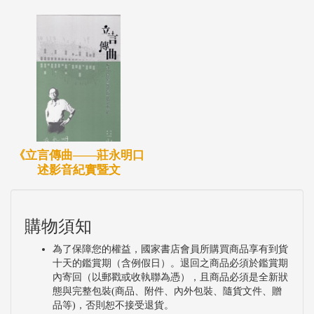
《立言傳曲——莊永明口
述影音紀實暨文
購物須知
為了保障您的權益，國家書店會員所購買商品享有到貨
十天的鑑賞期（含例假日）。退回之商品必須於鑑賞期
內寄回（以郵戳或收執聯為憑），且商品必須是全新狀
態與完整包裝(商品、附件、內外包裝、隨貨文件、贈
品等)，否則恕不接受退貨。