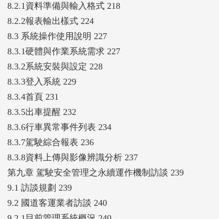
8.2.1資料準備與輸入格式 218
8.2.2報表輸出樣式 224
8.3 系統操作使用說明 227
8.3.1硬體與作業系統需求 227
8.3.2系統安裝與設定 228
8.3.3登入系統 229
8.3.4首頁 231
8.3.5出車提醒 232
8.3.6行車異常事件列表 234
8.3.7駕駛綜合報表 236
8.3.8資料上傳與影像辨識分析 237
第九章 駕駛安全管理之永續運作機制訪談 239
9.1 訪談規劃 239
9.2 國道客運業者訪談 240
9.2.1目前管理系統概況 240