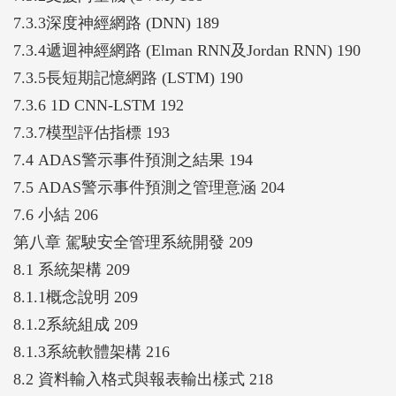
7.3.3深度神經網路 (DNN) 189
7.3.4遞迴神經網路 (Elman RNN及Jordan RNN) 190
7.3.5長短期記憶網路 (LSTM) 190
7.3.6 1D CNN-LSTM 192
7.3.7模型評估指標 193
7.4 ADAS警示事件預測之結果 194
7.5 ADAS警示事件預測之管理意涵 204
7.6 小結 206
第八章 駕駛安全管理系統開發 209
8.1 系統架構 209
8.1.1概念說明 209
8.1.2系統組成 209
8.1.3系統軟體架構 216
8.2 資料輸入格式與報表輸出樣式 218