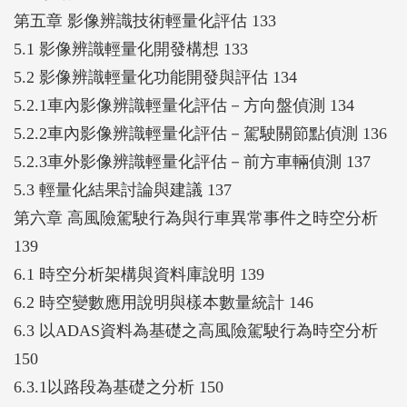
第五章 影像辨識技術輕量化評估 133
5.1 影像辨識輕量化開發構想 133
5.2 影像辨識輕量化功能開發與評估 134
5.2.1車內影像辨識輕量化評估－方向盤偵測 134
5.2.2車內影像辨識輕量化評估－駕駛關節點偵測 136
5.2.3車外影像辨識輕量化評估－前方車輛偵測 137
5.3 輕量化結果討論與建議 137
第六章 高風險駕駛行為與行車異常事件之時空分析
139
6.1 時空分析架構與資料庫說明 139
6.2 時空變數應用說明與樣本數量統計 146
6.3 以ADAS資料為基礎之高風險駕駛行為時空分析
150
6.3.1以路段為基礎之分析 150