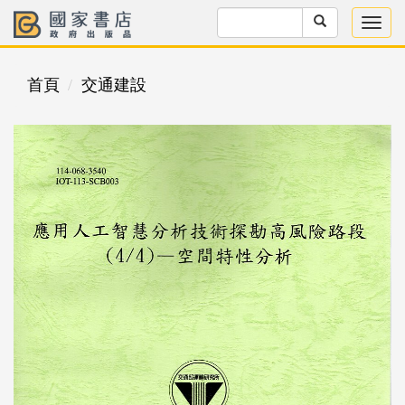
首頁
交通建設