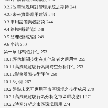
9.2.2改善現況與對管理系統之期待 241
9.2.3未來實際應用建議 243
9.3 車用設備業者訪談 244
9.4 路權機關訪談 248
9.5 監理機關訪談 249
9.6 小結 250
第十章 移轉性評估 253
10.1 評估相關技術在其他業者之適用性 253
10.1.1高風險駕駛行為與時空分析評估 253
10.1.2影像辨識技術評估 260
10.1.3小結 267
10.2 盤點未來可應用至市區環境之技術成果 270
10.2.1高風險駕駛行為分析之市區環境應用 271
10.2.2時空分析之市區環境應用 274