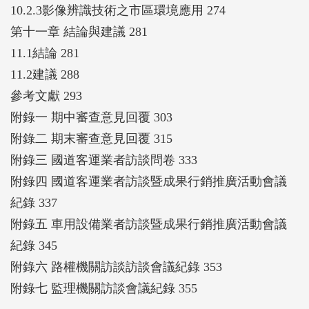
10.2.3影像辨識技術之市區環境應用 274
第十一章 結論與建議 281
11.1結論 281
11.2建議 288
參考文獻 293
附錄一 期中審查意見回覆 303
附錄二 期末審查意見回覆 315
附錄三 國道客運業者訪談問卷 333
附錄四 國道客運業者訪談暨成果行銷推廣活動會議
紀錄 337
附錄五 車用設備業者訪談暨成果行銷推廣活動會議
紀錄 345
附錄六 路權機關訪談訪談會議紀錄 353
附錄七 監理機關訪談會議紀錄 355