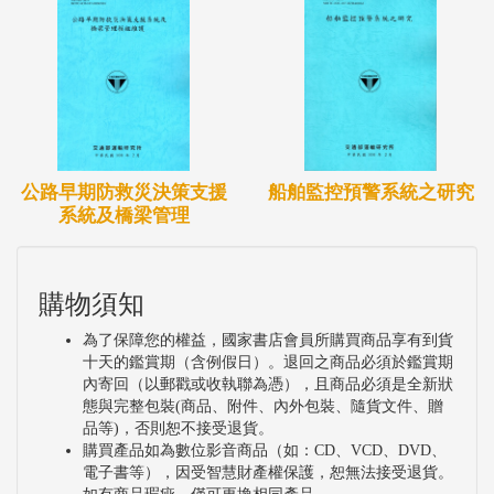
公路早期防救災決策支援
船舶監控預警系統之研究
系統及橋梁管理
購物須知
為了保障您的權益，國家書店會員所購買商品享有到貨
十天的鑑賞期（含例假日）。退回之商品必須於鑑賞期
內寄回（以郵戳或收執聯為憑），且商品必須是全新狀
態與完整包裝(商品、附件、內外包裝、隨貨文件、贈
品等)，否則恕不接受退貨。
購買產品如為數位影音商品（如：CD、VCD、DVD、
電子書等），因受智慧財產權保護，恕無法接受退貨。