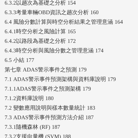
6.3.2以趟次為基礎之分析 154
6.3.3考量車輛OBD資訊之趟次分析 160
6.4 風險分數計算與時空分析結果之管理意涵 164
6.4.1時空分析之風險計算 165
6.4.2以路段為基礎之分析 172
6.4.3時空分析與風險分數之管理意涵 174
6.5 小結 177
第七章 ADAS警示事件之預測 179
7.1 ADAS警示事件預測架構與資料庫說明 179
7.1.1ADAS警示事件之預測架構 179
7.1.2資料庫說明 180
7.2 變數應用說明與樣本數量統計 183
7.3 ADAS警示事件預測方法介紹 187
7.3.1隨機森林 (RF) 187
7.3.2支援向量機 (SVM) 188