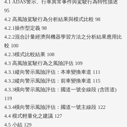
4.1 ADAS警示、行車異常事件與駕駛行為特性描述
95
4.2 高風險駕駛行為分析結果與模式比較 98
4.2.1操作型定義 98
4.2.2混合計量經濟與機器學習方法之分析結果應用比
較 100
4.2.3模式比較結果 108
4.3 高風險駕駛行為之風險評估 109
4.3.1縱向警示風險評估：本車變換車道 111
4.3.2縱向警示風險評估：前車變換車道 115
4.3.3橫向警示風險評估：國道一號全線段 (含匝道)
119
4.3.4橫向警示風險評估：國道一號主線段 122
4.4 模式輕量化之建議 127
4.5 小結 129