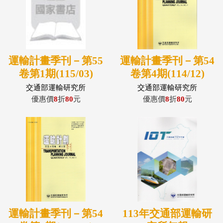
運輸計畫季刊－第55
運輸計畫季刊－第54
卷第1期(115/03)
卷第4期(114/12)
交通部運輸研究所
交通部運輸研究所
優惠價
8
折
80
元
優惠價
8
折
80
元
運輸計畫季刊－第54
113年交通部運輸研