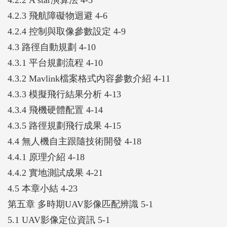
4.2.3 飛航障礙物迴避 4-6
4.2.4 控制與取像參數設定 4-9
4.3 路徑自動規劃 4-10
4.3.1 平台規劃流程 4-10
4.3.2 Mavlink檔案格式內容參數介紹 4-11
4.3.3 模擬飛行結果分析 4-13
4.3.4 飛機硬體配置 4-14
4.3.5 路徑規劃飛行成果 4-15
4.4 無人機自主跟隨技術開發 4-18
4.4.1 原理介紹 4-18
4.4.2 實地測試成果 4-21
4.5 本章小結 4-23
第五章 多時期UAV影像匹配辨識 5-1
5.1 UAV影像定位資訊 5-1