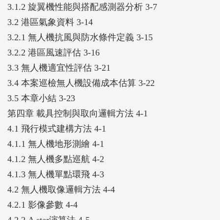
3.1.2 旋翼機性能與搭配感測器分析 3-7
3.2 港區氣象資料 3-14
3.2.1 無人機抗風與防水條件定義 3-15
3.2.2 港區風速評估 3-16
3.3 無人機適宜性評估 3-21
3.4 本案巡檢無人機設備成本估算 3-22
3.5 本章小結 3-23
第四章 載具控制與取向邏輯方法 4-1
4.1 飛行模式建構方法 4-1
4.1.1 無人機地形測繪 4-1
4.1.2 無人機多點巡航 4-2
4.1.3 無人機單點環飛 4-3
4.2 無人機取像邏輯方法 4-4
4.2.1 影像參數 4-4
4.2.2 A star演算法 4-5