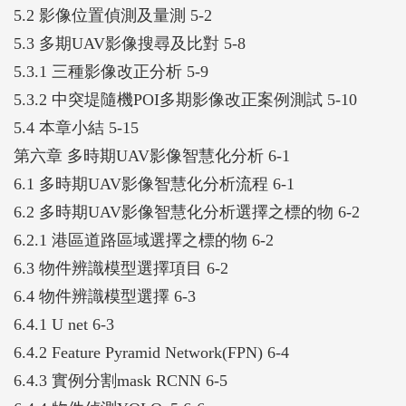
5.2 影像位置偵測及量測 5-2
5.3 多期UAV影像搜尋及比對 5-8
5.3.1 三種影像改正分析 5-9
5.3.2 中突堤隨機POI多期影像改正案例測試 5-10
5.4 本章小結 5-15
第六章 多時期UAV影像智慧化分析 6-1
6.1 多時期UAV影像智慧化分析流程 6-1
6.2 多時期UAV影像智慧化分析選擇之標的物 6-2
6.2.1 港區道路區域選擇之標的物 6-2
6.3 物件辨識模型選擇項目 6-2
6.4 物件辨識模型選擇 6-3
6.4.1 U net 6-3
6.4.2 Feature Pyramid Network(FPN) 6-4
6.4.3 實例分割mask RCNN 6-5