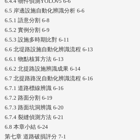
6.4.4 物件偵測YOLOv5 6-6
6.5 岸邊設施自動化辨識分析 6-6
6.5.1 語意分割 6-8
6.5.2 實例分割 6-9
6.5.3 設施多時期比對 6-11
6.6 北堤路設施自動化辨識流程 6-13
6.6.1 物點核算方法 6-13
6.6.2 北提路設施辨識成果 6-14
6.7 北提路路況自動化辨識流程 6-16
6.7.1 道路標線辨識 6-16
6.7.2 路面分割 6-19
6.7.3 路面坑洞辨識 6-20
6.7.4 裂縫偵測方法 6-21
6.8 本章小結 6-24
第七章 道路破損評分 7-1