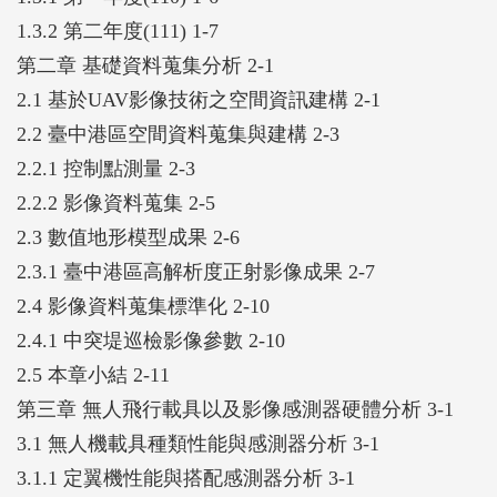
1.3.2 第二年度(111) 1-7
第二章 基礎資料蒐集分析 2-1
2.1 基於UAV影像技術之空間資訊建構 2-1
2.2 臺中港區空間資料蒐集與建構 2-3
2.2.1 控制點測量 2-3
2.2.2 影像資料蒐集 2-5
2.3 數值地形模型成果 2-6
2.3.1 臺中港區高解析度正射影像成果 2-7
2.4 影像資料蒐集標準化 2-10
2.4.1 中突堤巡檢影像參數 2-10
2.5 本章小結 2-11
第三章 無人飛行載具以及影像感測器硬體分析 3-1
3.1 無人機載具種類性能與感測器分析 3-1
3.1.1 定翼機性能與搭配感測器分析 3-1