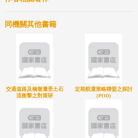
同機關其他書籍
交通道路及橋墩遭受土石
定期航運策略聯盟之探討
流衝擊之對策研
(POD)