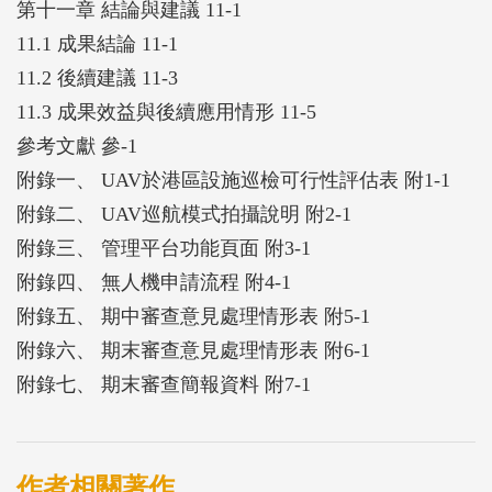
第十一章 結論與建議 11-1
11.1 成果結論 11-1
11.2 後續建議 11-3
11.3 成果效益與後續應用情形 11-5
參考文獻 參-1
附錄一、 UAV於港區設施巡檢可行性評估表 附1-1
附錄二、 UAV巡航模式拍攝說明 附2-1
附錄三、 管理平台功能頁面 附3-1
附錄四、 無人機申請流程 附4-1
附錄五、 期中審查意見處理情形表 附5-1
附錄六、 期末審查意見處理情形表 附6-1
附錄七、 期末審查簡報資料 附7-1
作者相關著作