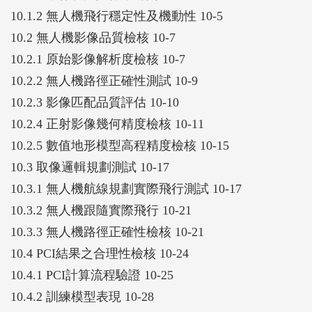
10.1.2 無人機飛行穩定性及機動性 10-5
10.2 無人機影像品質檢核 10-7
10.2.1 原始影像解析度檢核 10-7
10.2.2 無人機路徑正確性測試 10-9
10.2.3 影像匹配品質評估 10-10
10.2.4 正射影像幾何精度檢核 10-11
10.2.5 數值地形模型高程精度檢核 10-15
10.3 取像邏輯規劃測試 10-17
10.3.1 無人機航線規劃實際飛行測試 10-17
10.3.2 無人機跟隨實際飛行 10-21
10.3.3 無人機路徑正確性檢核 10-21
10.4 PCI結果之合理性檢核 10-24
10.4.1 PCI計算流程驗證 10-25
10.4.2 訓練模型表現 10-28