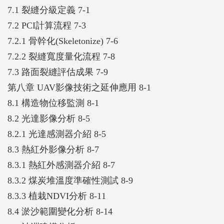
7.1 裂縫分級定義 7-1
7.2 PCI計算流程 7-3
7.2.1 骨幹化(Skeletonize) 7-6
7.2.2 裂縫寬度量化流程 7-8
7.3 路面裂縫評估成果 7-9
第八章 UAV影像技術之延伸應用 8-1
8.1 構造物位移監測 8-1
8.2 光達影像分析 8-5
8.2.1 光達感測器介紹 8-5
8.3 熱紅外影像分析 8-7
8.3.1 熱紅外感測器介紹 8-7
8.3.2 煤炭堆溫度準確性測試 8-9
8.3.3 植栽NDVI分析 8-11
8.4 淤沙範圍變化分析 8-14