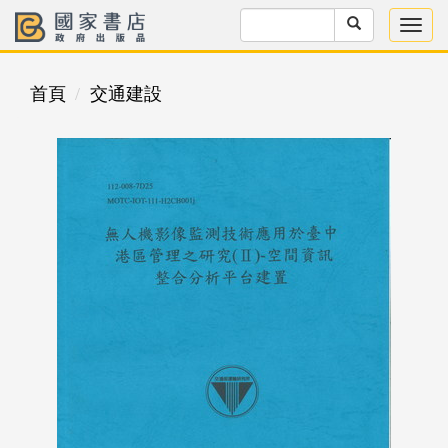
首頁
交通建設