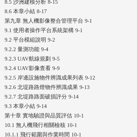
8.5 沙洲建模分析 8-15
8.6 本章小結 8-17
第九章 無人機影像整合管理平台 9-1
9.1 使用者操作平台系統架構 9-1
9.2 平台模組說明 9-2
9.2.2 量測功能 9-4
9.2.3 UAV航線規劃 9-5
9.2.4 UAV影像查看 9-9
9.2.5 岸邊設施物件辨識成果列表 9-12
9.2.6 北堤路路燈物件辨識成果 9-13
9.2.7 北堤路路面破損評分 9-14
9.3 本章小結 9-14
第十章 實地驗證與品質評估 10-1
10.1 無人機飛行相關檢核 10-1
10.1.1 飛行範圍與作業時間 10-1