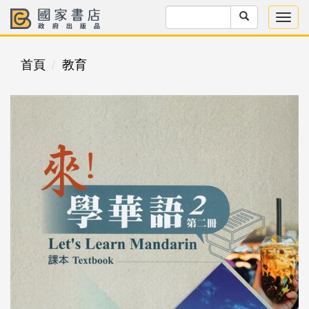
首頁
教育