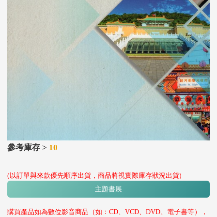
參考庫存 >
10
(以訂單與來款優先順序出貨，商品將視實際庫存狀況出貨)
主題書展
購買產品如為數位影音商品（如：CD、VCD、DVD、電子書等），