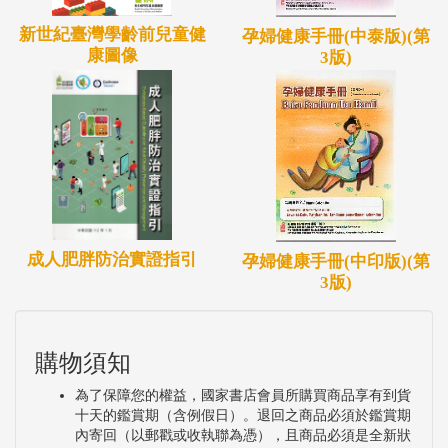
新世紀臺灣學齡前兒童健
孕婦健康手冊(中泰版)(第
康圖像
3版)
成人肥胖防治實證指引
孕婦健康手冊(中印版)(第
3版)
購物須知
為了保障您的權益，國家書店會員所購買商品享有到貨
十天的鑑賞期（含例假日）。退回之商品必須於鑑賞期
內寄回（以郵戳或收執聯為憑），且商品必須是全新狀