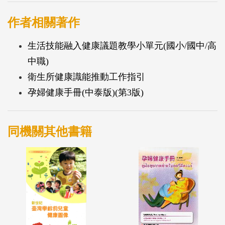
作者相關著作
生活技能融入健康議題教學小單元(國小/國中/高
中職)
衛生所健康識能推動工作指引
孕婦健康手冊(中泰版)(第3版)
同機關其他書籍