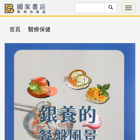
首頁
醫療保健