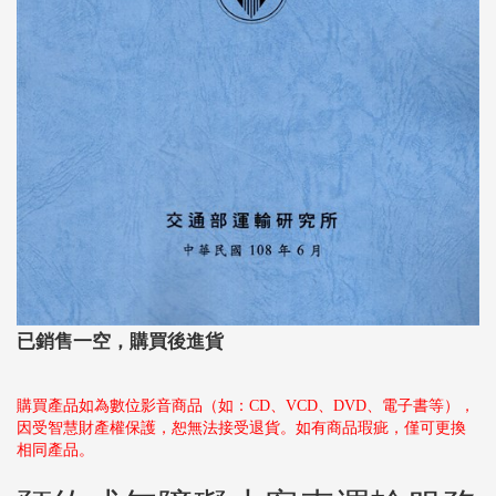
已銷售一空，購買後進貨
購買產品如為數位影音商品（如：CD、VCD、DVD、電子書等），
因受智慧財產權保護，恕無法接受退貨。如有商品瑕疵，僅可更換
相同產品。