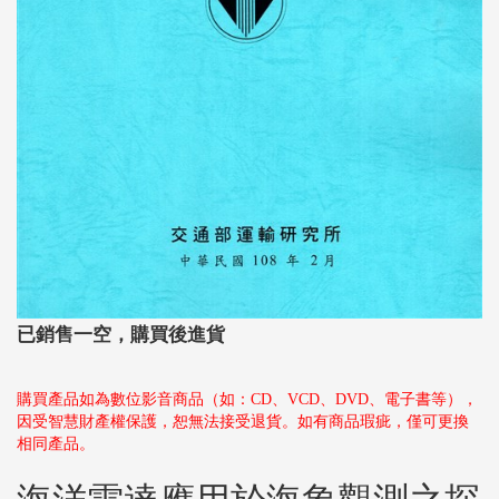
已銷售一空，購買後進貨
購買產品如為數位影音商品（如：CD、VCD、DVD、電子書等），
因受智慧財產權保護，恕無法接受退貨。如有商品瑕疵，僅可更換
相同產品。