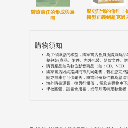
歷史記憶的倫理：
醫療責任的形成與展
轉型正義到超克過
開
購物須知
為了保障您的權益，國家書店會員所購買商品
整包裝(商品、附件、內外包裝、隨貨文件、贈
購買產品如為數位影音商品（如：CD、VCD
國家書店因網路與門市共同銷售，若在您完成
關亦無庫存可供銷售，缺書部份我們將為您進
海外購書運費一律另行報價 ，當您進購物車下
學校團體、讀書會用書，或每月需特定數量者