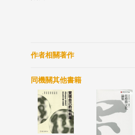
作者相關著作
同機關其他書籍