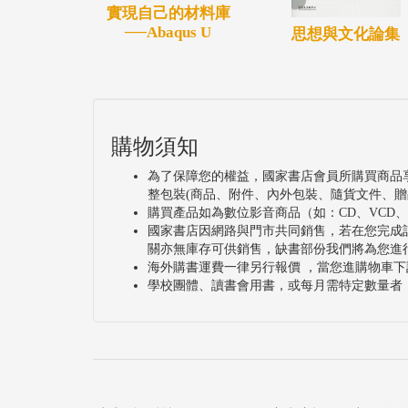
實現自己的材料庫
──Abaqus U
思想與文化論集
購物須知
為了保障您的權益，國家書店會員所購買商品
整包裝(商品、附件、內外包裝、隨貨文件、贈
購買產品如為數位影音商品（如：CD、VCD
國家書店因網路與門市共同銷售，若在您完成
關亦無庫存可供銷售，缺書部份我們將為您進
海外購書運費一律另行報價 ，當您進購物車下
學校團體、讀書會用書，或每月需特定數量者