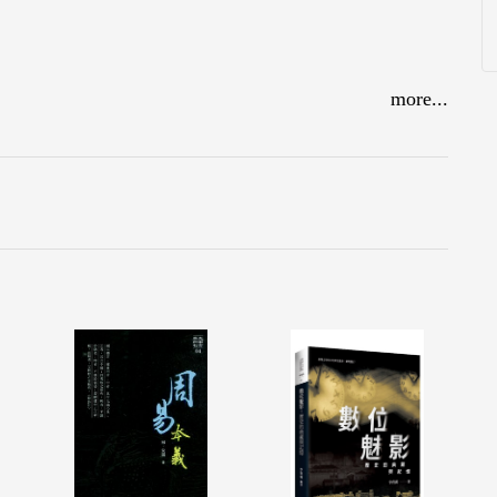
more...