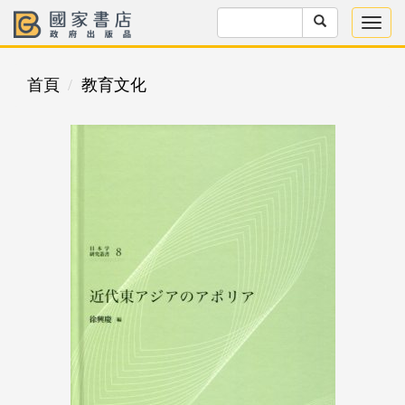
首頁
教育文化