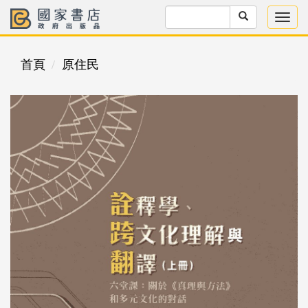
首頁
原住民