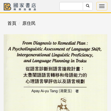
首頁
原住民