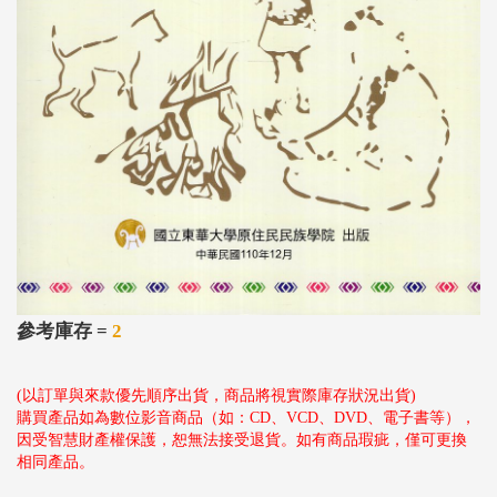
參考庫存 =
2
(以訂單與來款優先順序出貨，商品將視實際庫存狀況出貨)
購買產品如為數位影音商品（如：CD、VCD、DVD、電子書等），
因受智慧財產權保護，恕無法接受退貨。如有商品瑕疵，僅可更換
相同產品。