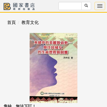
首頁
教育文化
售缺，無法下訂！