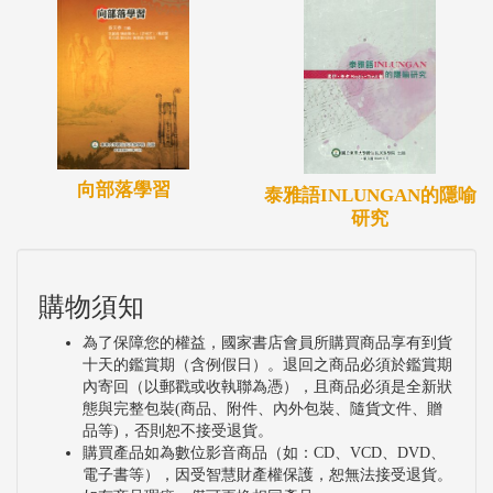
向部落學習
泰雅語INLUNGAN的隱喻
研究
購物須知
為了保障您的權益，國家書店會員所購買商品享有到貨
十天的鑑賞期（含例假日）。退回之商品必須於鑑賞期
內寄回（以郵戳或收執聯為憑），且商品必須是全新狀
態與完整包裝(商品、附件、內外包裝、隨貨文件、贈
品等)，否則恕不接受退貨。
購買產品如為數位影音商品（如：CD、VCD、DVD、
電子書等），因受智慧財產權保護，恕無法接受退貨。