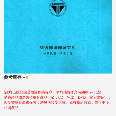
參考庫存 =
0
(政府出版品因受限於採購程序，平均補貨作業時間約 2~3 週)
購買產品如為數位影音商品（如：CD、VCD、DVD、電子書等），
因受智慧財產權保護，恕無法接受退貨。如有商品瑕疵，僅可更換
相同產品。