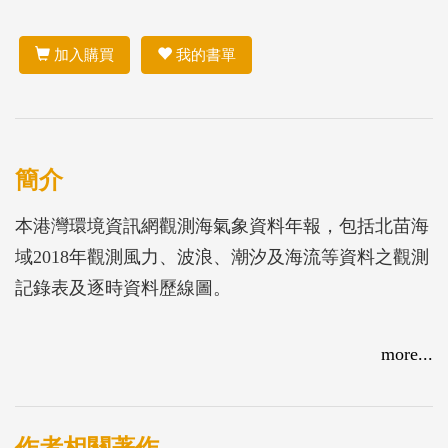
加入購買
我的書單
簡介
本港灣環境資訊網觀測海氣象資料年報，包括北苗海
域2018年觀測風力、波浪、潮汐及海流等資料之觀測
記錄表及逐時資料歷線圖。
more...