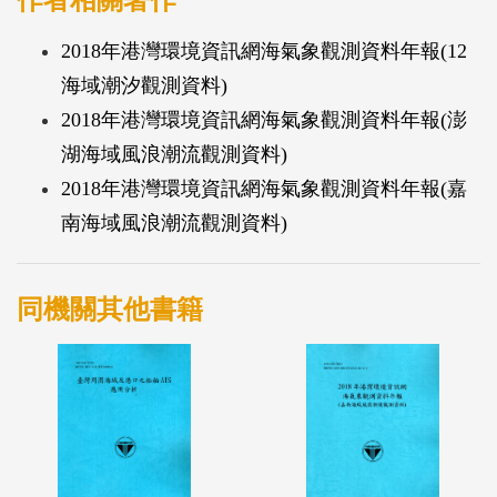
作者相關著作
2018年港灣環境資訊網海氣象觀測資料年報(12
海域潮汐觀測資料)
2018年港灣環境資訊網海氣象觀測資料年報(澎
湖海域風浪潮流觀測資料)
2018年港灣環境資訊網海氣象觀測資料年報(嘉
南海域風浪潮流觀測資料)
同機關其他書籍