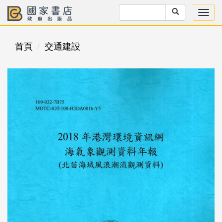
首頁
交通建設