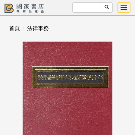
首頁
法律事務