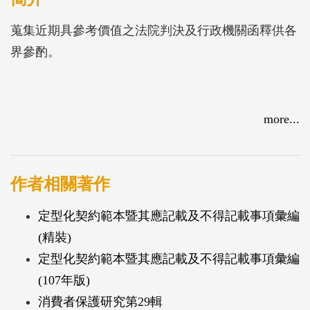
蒐集近期具參考價值之法院判決及行政機關函釋供各
界參酌。
more...
作者相關著作
定型化契約範本暨其應記載及不得記載事項彙編
(精裝)
定型化契約範本暨其應記載及不得記載事項彙編
(107年版)
消費者保護研究第29輯