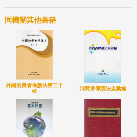
同機關其他書籍
外國消費者保護法第三十
消費者保護法規彙編
輯