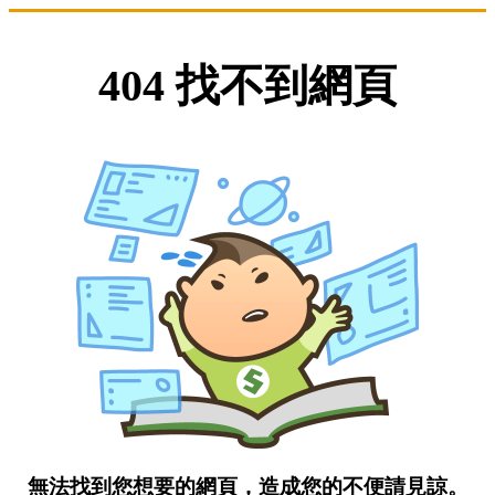
404 找不到網頁
無法找到您想要的網頁，造成您的不便請見諒。