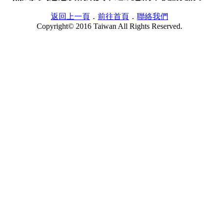
返回上一頁
．
前往首頁
．
聯絡我們
Copyright© 2016 Taiwan All Rights Reserved.