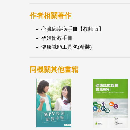
作者相關著作
心臟病疾病手冊【教師版】
孕婦衛教手冊
健康識能工具包(精裝)
同機關其他書籍