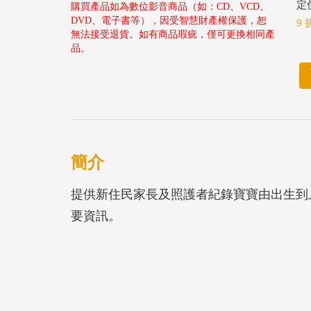
定價
購買產品如為數位影音商品（如：CD、VCD、
DVD、電子書等），因受智慧財產權保護，恕
9 
無法接受退貨。如有商品瑕疵，僅可更換相同產
品。
簡介
提供新住民家長及照護者紀錄寶寶由出生到
要資訊。