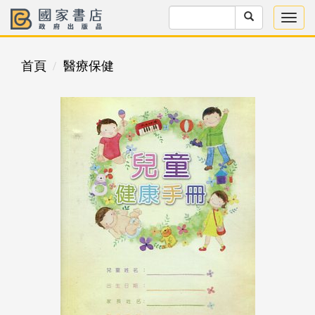
首頁
醫療保健