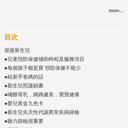
more...
目次
迎接新生兒
●兒童預防保健補助時程及服務項目
●每個孩子都是寶 預防保健不能少
●給新手爸媽的話
●新生兒照護錦囊
●哺餵母乳，媽媽健美，寶寶健康
●嬰兒黃金九色卡
●新生兒先天性代謝異常疾病篩檢
●聽力篩檢很重要