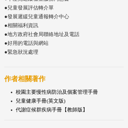
●兒童發展評估轉介單
●發展遲緩兒童通報轉介中心
●相關福利資訊
●地方政府社會局聯絡地址及電話
●好用的電話與網站
●緊急狀況處理
作者相關著作
校園主要慢性病防治及個案管理手冊
兒童健康手冊(英文版)
代謝症候群疾病手冊【教師版】