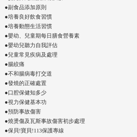
●副食品添加原則
●培養良好飲食習慣
●培養動態生活習慣
●嬰幼、兒童期每日膳食營養素
●嬰幼兒聽力自我評估
●兒童常見疾病及處理
●腸絞痛
●不和腸病毒打交道
●發燒的正確處置
●口腔保健知多少
●視力保健基本功
●預防事故傷害
●燒燙傷及瓦斯事故傷害初步處理
●保貝!寶貝!113保護專線