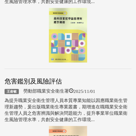
生風險管理水準，共創安全健康的工作環境...
危害鑑別及風險評估
2025/11/01
勞動部職業安全衛生署
王俞敏
為提升職業安全衛生管理人員本質專業知能以因應職業衛生管
理新趨勢，爰出版職業衛生專業叢書，期增進在職職業安全衛
生管理人員之危害辨識與解決問題能力，提升事業單位職業衛
生風險管理水準，共創安全健康的工作環境...