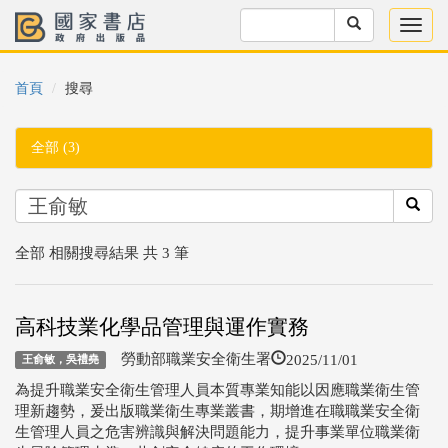
首頁
搜尋
全部 (3)
全部 相關搜尋結果 共 3 筆
高科技業化學品管理與運作實務
2025/11/01
勞動部職業安全衛生署
王俞敏，吳禮堯
為提升職業安全衛生管理人員本質專業知能以因應職業衛生管
理新趨勢，爰出版職業衛生專業叢書，期增進在職職業安全衛
生管理人員之危害辨識與解決問題能力，提升事業單位職業衛