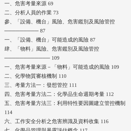
一、危害考量來源 69
二、分析人員的作業 73
參、「設備、機台」風險、危害鑑別及風險管控
───────── 87
一、「設備、機台」可能造成的風險 87
肆、「物料」風險、危害鑑別及風險管控
──────────── 109
一、危害考量來源－「物料」可能造成的風險 109
二、化學物質審核機制 110
三、考量方法一：發想管控 111
四、危害考量方法二：化學品生命週期考量 112
五、危害考量方法三：利用特性要因圖建立管控機制
114
六、工作安全分析之危害辨識及資料收集 116
七、化學品管理與暴露評估概念 117