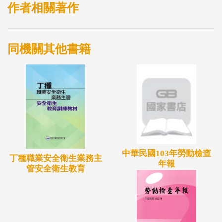
作者相關著作
同機關其他書籍
中華民國103年勞動檢查
丁種職業安全衛生業務主
年報
管安全衛生教育