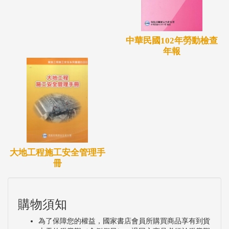
中華民國102年勞動檢查
年報
大地工程施工安全管理手
冊
購物須知
為了保障您的權益，國家書店會員所購買商品享有到貨