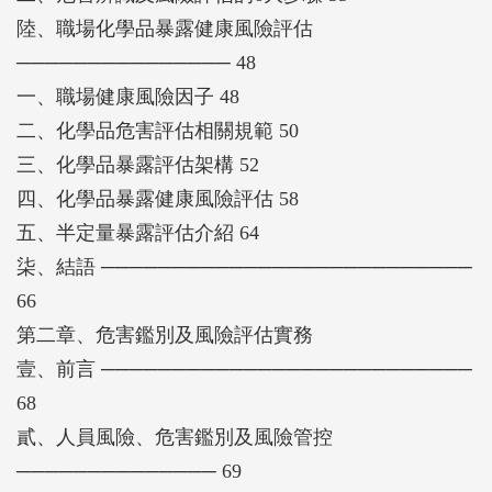
陸、職場化學品暴露健康風險評估
─────────────── 48
一、職場健康風險因子 48
二、化學品危害評估相關規範 50
三、化學品暴露評估架構 52
四、化學品暴露健康風險評估 58
五、半定量暴露評估介紹 64
柒、結語 ──────────────────────────
66
第二章、危害鑑別及風險評估實務
壹、前言 ──────────────────────────
68
貳、人員風險、危害鑑別及風險管控
────────────── 69