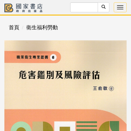
首頁
衛生福利勞動