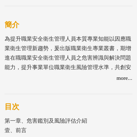
簡介
為提升職業安全衛生管理人員本質專業知能以因應職
業衛生管理新趨勢，爰出版職業衛生專業叢書，期增
進在職職業安全衛生管理人員之危害辨識與解決問題
能力，提升事業單位職業衛生風險管理水準，共創安
全健康的工作環境。
more...
目次
第一章、危害鑑別及風險評估介紹
壹、前言