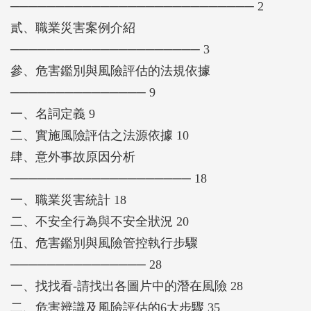
─────────────────────────── 2
貳、職業災害案例介紹
───────────────────── 3
參、危害鑑別與風險評估的法規依據
─────────────── 9
一、名詞定義 9
二、實施風險評估之法源依據 10
肆、意外事故原因分析
──────────────────── 18
一、職業災害統計 18
二、不安全行為與不安全狀況 20
伍、危害鑑別與風險管控執行步驟
─────────────── 28
一、找找看-請找出各圖片中的潛在風險 28
二、危害辨識及風險評估的6大步驟 35