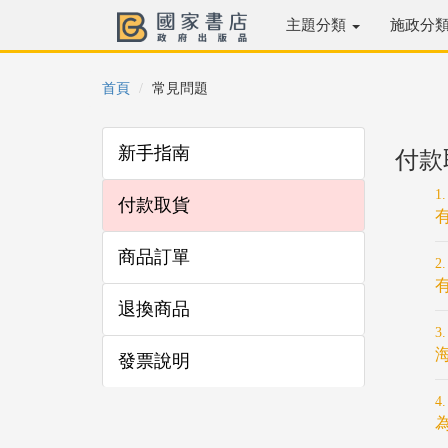
主題分類
施政分
首頁
常見問題
新手指南
付款
付款取貨
商品訂單
退換商品
發票說明