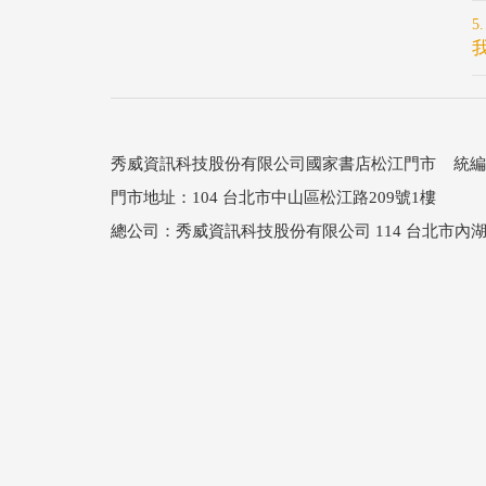
秀威資訊科技股份有限公司國家書店松江門市 統編：25
門市地址：104 台北市中山區松江路209號1樓
總公司：秀威資訊科技股份有限公司 114 台北市內湖